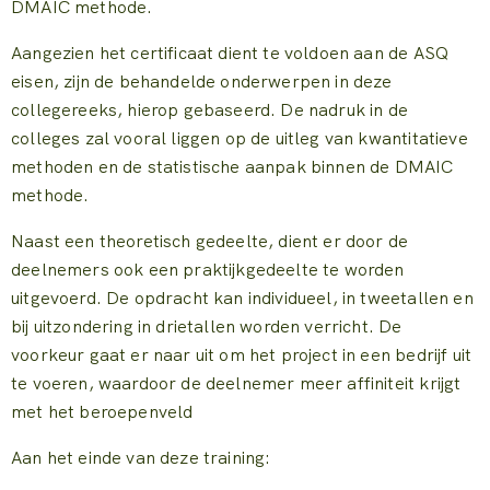
DMAIC methode.
Aangezien het certificaat dient te voldoen aan de ASQ
eisen, zijn de behandelde onderwerpen in deze
collegereeks, hierop gebaseerd. De nadruk in de
colleges zal vooral liggen op de uitleg van kwantitatieve
methoden en de statistische aanpak binnen de DMAIC
methode.
Naast een theoretisch gedeelte, dient er door de
deelnemers ook een praktijkgedeelte te worden
uitgevoerd. De opdracht kan individueel, in tweetallen en
bij uitzondering in drietallen worden verricht. De
voorkeur gaat er naar uit om het project in een bedrijf uit
te voeren, waardoor de deelnemer meer affiniteit krijgt
met het beroepenveld
Aan het einde van deze training: