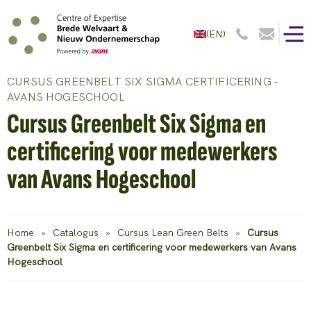
(EN)
CURSUS GREENBELT SIX SIGMA CERTIFICERING -
AVANS HOGESCHOOL
Cursus Greenbelt Six Sigma en
certificering voor medewerkers
van Avans Hogeschool
Home
»
Catalogus
»
Cursus Lean Green Belts
»
Cursus
Greenbelt Six Sigma en certificering voor medewerkers van Avans
Hogeschool