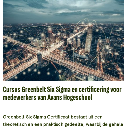
Cursus Greenbelt Six Sigma en certificering voor
medewerkers van Avans Hogeschool
Greenbelt Six Sigma Certificaat bestaat uit een
theoretisch en een praktisch gedeelte, waarbij de gehele