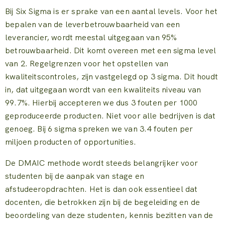
Bij Six Sigma is er sprake van een aantal levels. Voor het
bepalen van de leverbetrouwbaarheid van een
leverancier, wordt meestal uitgegaan van 95%
betrouwbaarheid. Dit komt overeen met een sigma level
van 2. Regelgrenzen voor het opstellen van
kwaliteitscontroles, zijn vastgelegd op 3 sigma. Dit houdt
in, dat uitgegaan wordt van een kwaliteits niveau van
99.7%. Hierbij accepteren we dus 3 fouten per 1000
geproduceerde producten. Niet voor alle bedrijven is dat
genoeg. Bij 6 sigma spreken we van 3.4 fouten per
miljoen producten of opportunities.
De DMAIC methode wordt steeds belangrijker voor
studenten bij de aanpak van stage en
afstudeeropdrachten. Het is dan ook essentieel dat
docenten, die betrokken zijn bij de begeleiding en de
beoordeling van deze studenten, kennis bezitten van de